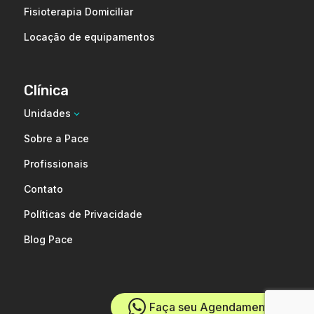
Fisioterapia Domiciliar
Locação de equipamentos
Clínica
Unidades
3
Sobre a Pace
Profissionais
Contato
Políticas de Privacidade
Blog Pace
Faça seu Agendamento