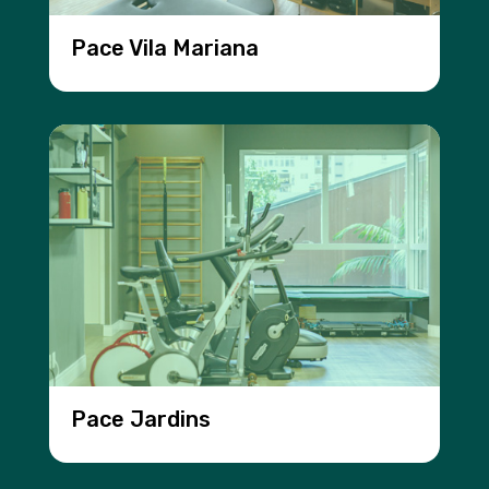
Pace Vila Mariana
Pace Jardins