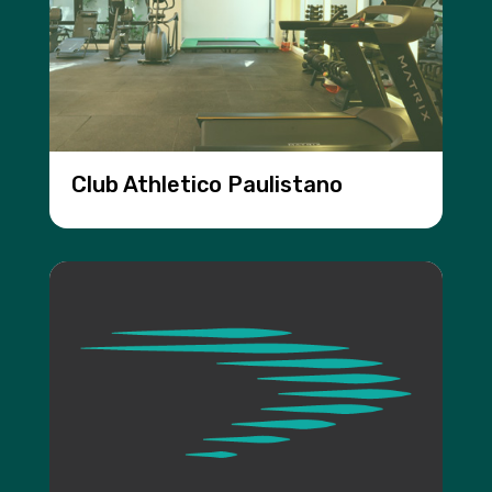
Club Athletico Paulistano