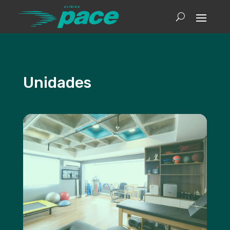
Unidades