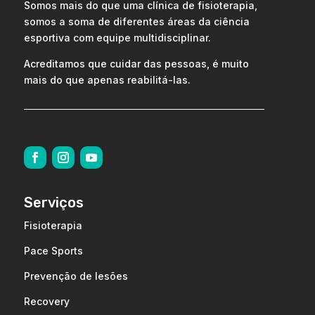
Somos mais do que uma clínica de fisioterapia,
somos a soma de diferentes áreas da ciência
esportiva com equipe multidisciplinar.
Acreditamos que cuidar das pessoas, é muito
mais do que apenas reabilitá-las.
Serviços
Fisioterapia
Pace Sports
Prevenção de lesões
Recovery