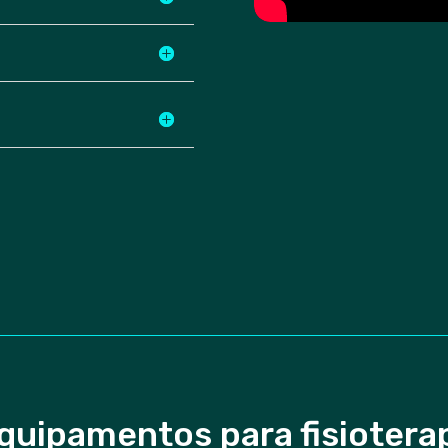
quipamentos para fisiotera