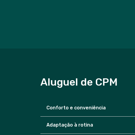
Aluguel de CPM
Conforto e conveniência
Adaptação à rotina