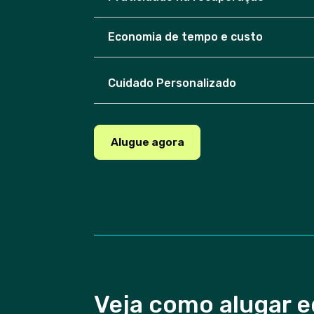
Economia de tempo e custo
Cuidado Personalizado
Alugue agora
Veja como alugar e