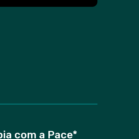
pia com a Pace*