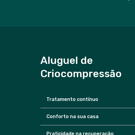
Aluguel de
Criocompressão
Tratamento contínuo
Conforto na sua casa
Praticidade na recuperação