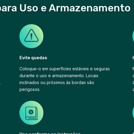
 para Uso e Armazenamento
Evite quedas
Coloque-o em superfícies estáveis e seguras
durante o uso e armazenamento. Locais
.
inclinados ou próximos às bordas são
perigosos.