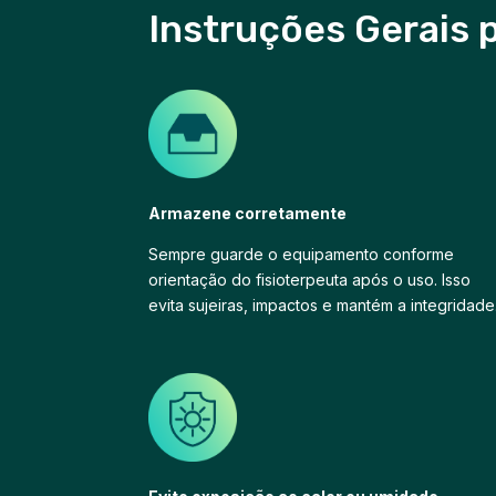
Instruções Gerais
Armazene corretamente
Sempre guarde o equipamento conforme
orientação do fisioterpeuta após o uso. Isso
evita sujeiras, impactos e mantém a integridade