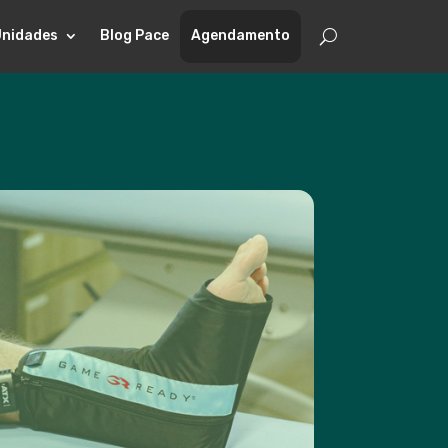
Unidades
Blog Pace
Agendamento