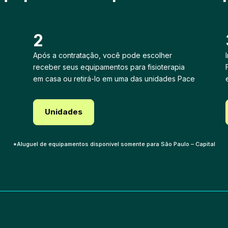
2
Após a contratação, você pode escolher
receber seus equipamentos para fisioterapia
em casa ou retirá-lo em uma das unidades Pace
Unidades
*Aluguel de equipamentos disponível somente para São Paulo – Capital