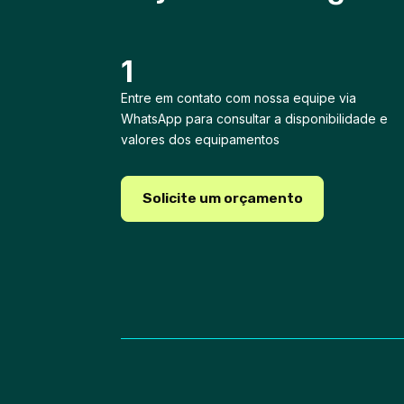
1
Entre em contato com nossa equipe via
WhatsApp para consultar a disponibilidade e
valores dos equipamentos
Solicite um orçamento