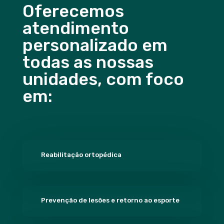
Oferecemos
atendimento
personalizado em
todas as nossas
unidades, com foco
em:
Reabilitação ortopédica
Prevenção de lesões e retorno ao esporte