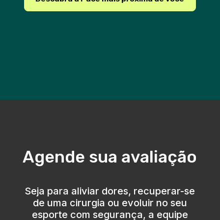
Agende sua avaliação
Seja para aliviar dores, recuperar-se
de uma cirurgia ou evoluir no seu
esporte com segurança, a equipe