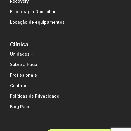
Recovery
Fisioterapia Domiciliar
Locação de equipamentos
Clínica
Unidades
3
Sobre a Pace
Profissionais
Contato
Políticas de Privacidade
Blog Pace