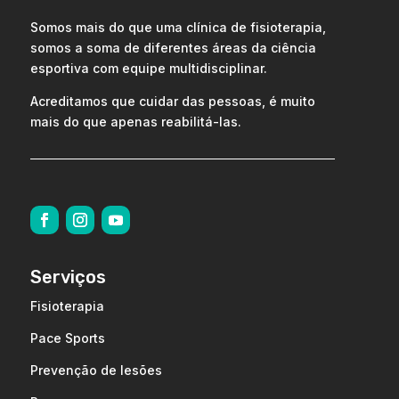
Somos mais do que uma clínica de fisioterapia,
somos a soma de diferentes áreas da ciência
esportiva com equipe multidisciplinar.
Acreditamos que cuidar das pessoas, é muito
mais do que apenas reabilitá-las.
Serviços
Fisioterapia
Pace Sports
Prevenção de lesões