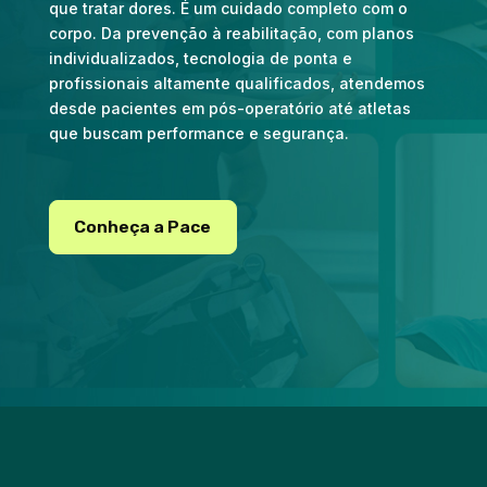
que tratar dores. É um cuidado completo com o
corpo. Da prevenção à reabilitação, com planos
individualizados, tecnologia de ponta e
profissionais altamente qualificados, atendemos
desde pacientes em pós-operatório até atletas
que buscam performance e segurança.
Conheça a Pace