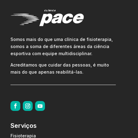
Somos mais do que uma clínica de fisioterapia,
somos a soma de diferentes áreas da ciência
esportiva com equipe multidisciplinar.
Acreditamos que cuidar das pessoas, é muito
mais do que apenas reabilitá-las.
Serviços
Fisioterapia