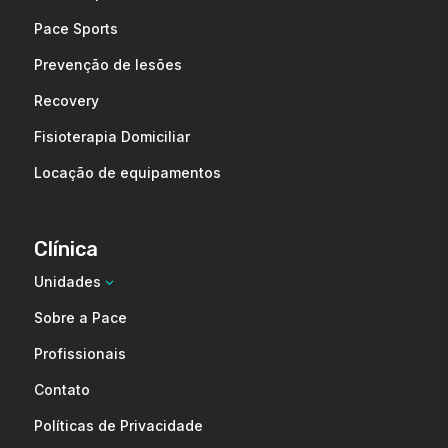
Pace Sports
Prevenção de lesões
Recovery
Fisioterapia Domiciliar
Locação de equipamentos
Clínica
Unidades
3
Sobre a Pace
Profissionais
Contato
Políticas de Privacidade