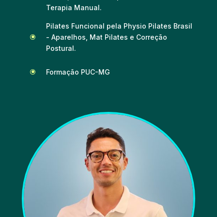
Terapia Manual.
Pilates Funcional pela Physio Pilates Brasil
- Aparelhos, Mat Pilates e Correção
\
Postural.
Formação PUC-MG
\