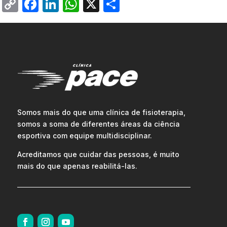
Copy
Facebook
LinkedIn
WhatsApp
X
Share
Link
Somos mais do que uma clínica de fisioterapia,
somos a soma de diferentes áreas da ciência
esportiva com equipe multidisciplinar.
Acreditamos que cuidar das pessoas, é muito
mais do que apenas reabilitá-las.