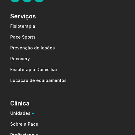
Serviços
Fisioterapia
Pace Sports
Prevenção de lesões
Recovery
Fisioterapia Domiciliar
Locação de equipamentos
Clínica
Unidades
3
Sobre a Pace
Profissionais