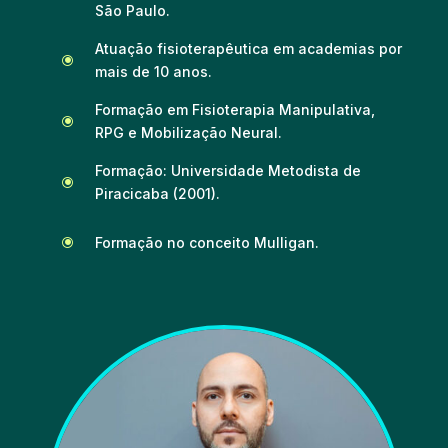
São Paulo.
Atuação fisioterapêutica em academias por
\
mais de 10 anos.
Formação em Fisioterapia Manipulativa,
\
RPG e Mobilização Neural.
Formação: Universidade Metodista de
\
Piracicaba (2001).
Formação no conceito Mulligan.
\