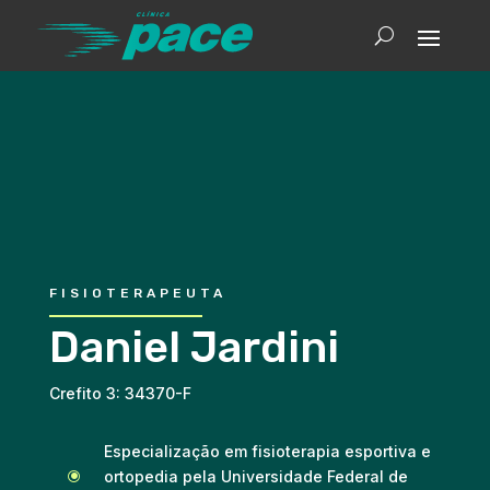
FISIOTERAPEUTA
Daniel Jardini
Crefito 3: 34370-F
Especialização em fisioterapia esportiva e
ortopedia pela Universidade Federal de
\