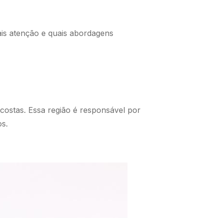
is atenção e quais abordagens
costas. Essa região é responsável por
os.