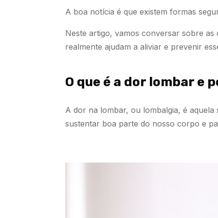
A boa notícia é que existem formas segura
Neste artigo, vamos conversar sobre as
realmente ajudam a aliviar e prevenir es
O que é a dor lombar e 
A dor na lombar, ou lombalgia, é aquela
sustentar boa parte do nosso corpo e pa