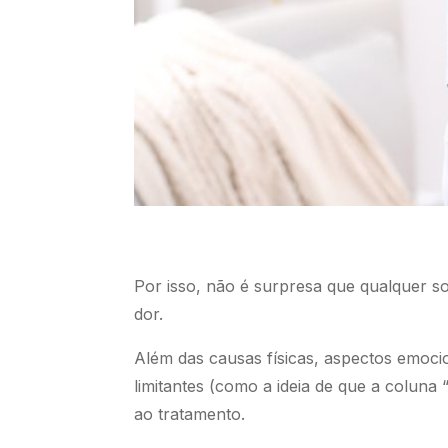
Por isso, não é surpresa que qualquer s
dor.
Além das causas físicas, aspectos emoci
limitantes (como a ideia de que a colun
ao tratamento.